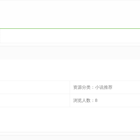
资源分类：
小说推荐
浏览人数：
8