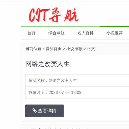
首页
综合导航
名人百科
小说推荐
当前位置：
资源首页
>
小说推荐
> 正文
网络之改变人生
资源名称：
网络之改变人生
收录时间：
2026-07-04 16:09
查看详情