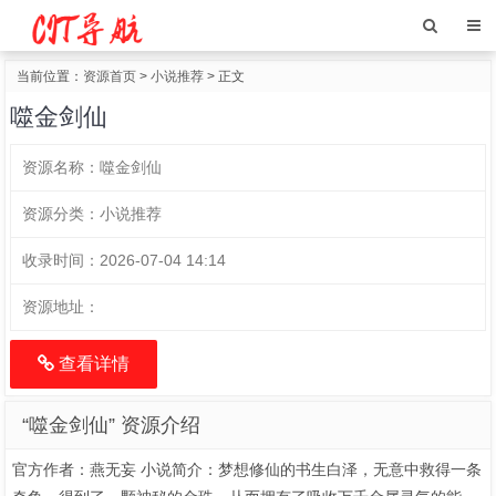
当前位置：
资源首页
>
小说推荐
> 正文
噬金剑仙
资源名称：
噬金剑仙
资源分类：
小说推荐
收录时间：
2026-07-04 14:14
资源地址：
查看详情
“噬金剑仙” 资源介绍
官方作者：燕无妄 小说简介：梦想修仙的书生白泽，无意中救得一条